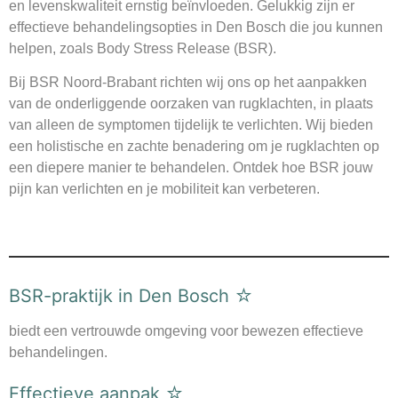
en levenskwaliteit ernstig beïnvloeden. Gelukkig zijn er
effectieve behandelingsopties in Den Bosch die jou kunnen
helpen, zoals Body Stress Release (BSR).
Bij BSR Noord-Brabant richten wij ons op het aanpakken
van de onderliggende oorzaken van rugklachten, in plaats
van alleen de symptomen tijdelijk te verlichten. Wij bieden
een holistische en zachte benadering om je rugklachten op
een diepere manier te behandelen. Ontdek hoe BSR jouw
pijn kan verlichten en je mobiliteit kan verbeteren.
BSR-praktijk in Den Bosch
☆
biedt een vertrouwde omgeving voor bewezen effectieve
behandelingen.
Effectieve aanpak
☆