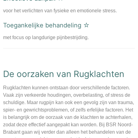
voor het verlichten van fysieke en emotionele stress.
Toegankelijke behandeling
☆
met focus op langdurige pijnbestrijding.
De oorzaken van Rugklachten
Rugklachten kunnen ontstaan door verschillende factoren.
Vaak zijn verkeerde houdingen, overbelasting, of stress de
schuldige. Maar rugpijn kan ook een gevolg zijn van trauma,
spier- en gewrichtsproblemen, of zelfs erfelijke factoren. Het
is belangrijk om de oorzaak van de klachten te achterhalen,
zodat deze effectief aangepakt kan worden. Bij BSR Noord-
Brabant gaan wij verder dan alleen het behandelen van de