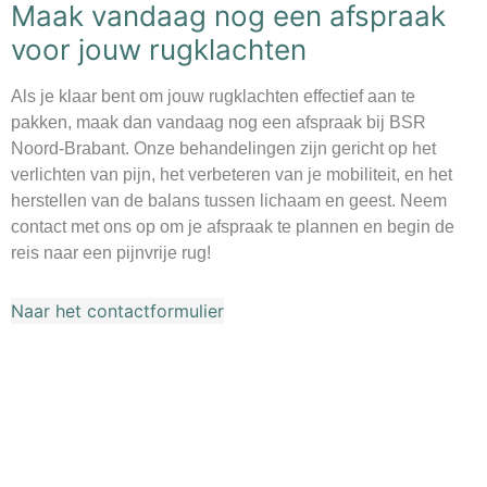
Maak vandaag nog een afspraak
voor jouw rugklachten
Als je klaar bent om jouw rugklachten effectief aan te
pakken, maak dan vandaag nog een afspraak bij BSR
Noord-Brabant. Onze behandelingen zijn gericht op het
verlichten van pijn, het verbeteren van je mobiliteit, en het
herstellen van de balans tussen lichaam en geest. Neem
contact met ons op om je afspraak te plannen en begin de
reis naar een pijnvrije rug!
Naar het contactformulier