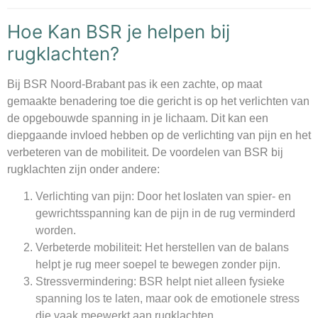
Hoe Kan BSR je helpen bij
rugklachten?
Bij BSR Noord-Brabant pas ik een zachte, op maat
gemaakte benadering toe die gericht is op het verlichten van
de opgebouwde spanning in je lichaam. Dit kan een
diepgaande invloed hebben op de verlichting van pijn en het
verbeteren van de mobiliteit. De voordelen van BSR bij
rugklachten zijn onder andere:
Verlichting van pijn
: Door het loslaten van spier- en
gewrichtsspanning kan de pijn in de rug verminderd
worden.
Verbeterde mobiliteit
: Het herstellen van de balans
helpt je rug meer soepel te bewegen zonder pijn.
Stressvermindering
: BSR helpt niet alleen fysieke
spanning los te laten, maar ook de emotionele stress
die vaak meewerkt aan rugklachten.