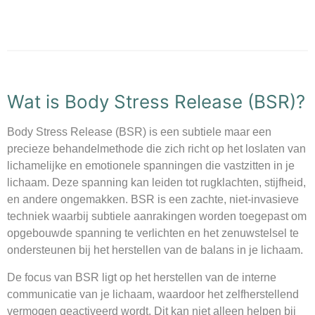
Wat is Body Stress Release (BSR)?
Body Stress Release (BSR) is een subtiele maar een
precieze behandelmethode die zich richt op het loslaten van
lichamelijke en emotionele spanningen die vastzitten in je
lichaam. Deze spanning kan leiden tot rugklachten, stijfheid,
en andere ongemakken. BSR is een zachte, niet-invasieve
techniek waarbij subtiele aanrakingen worden toegepast om
opgebouwde spanning te verlichten en het zenuwstelsel te
ondersteunen bij het herstellen van de balans in je lichaam.
De focus van BSR ligt op het herstellen van de interne
communicatie van je lichaam, waardoor het zelfherstellend
vermogen geactiveerd wordt. Dit kan niet alleen helpen bij