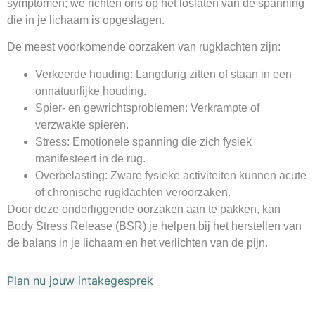
symptomen; we richten ons op het loslaten van de spanning
die in je lichaam is opgeslagen.
De meest voorkomende oorzaken van rugklachten zijn:
Verkeerde houding
: Langdurig zitten of staan in een
onnatuurlijke houding.
Spier- en gewrichtsproblemen
: Verkrampte of
verzwakte spieren.
Stress
: Emotionele spanning die zich fysiek
manifesteert in de rug.
Overbelasting
: Zware fysieke activiteiten kunnen acute
of chronische rugklachten veroorzaken.
Door deze onderliggende oorzaken aan te pakken, kan
Body Stress Release (BSR) je helpen bij het herstellen van
de balans in je lichaam en het verlichten van de pijn.
Plan nu jouw intakegesprek