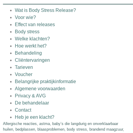
Wat is Body Stress Release?
Voor wie?
Effect van releases
Body stress
Welke klachten?
Hoe werkt het?
Behandeling
Cliëntervaringen
Tarieven
Voucher
Belangrijke praktijkinformatie
Algemene voorwaarden
Privacy & AVG
De behandelaar
Contact
Heb je een klacht?
Allergische reacties, astma, baby’s die langdurig en onverklaarbaar
huilen, bedplassen, blaasproblemen, body stress, brandend maagzuur,