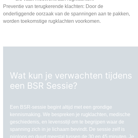
Preventie van terugkerende klachten
: Door de
onderliggende oorzaak van de spanningen aan te pakken,
worden toekomstige rugklachten voorkomen.
Wat kun je verwachten tijdens
een BSR Sessie?
Een BSR-sessie begint altijd met een grondige
kennismaking. We bespreken je rugklachten, medische
geschiedenis, en levensstijl om te begrijpen waar de
spanning zich in je lichaam bevindt. De sessie zelf is
pijnloos en duurt meestal tussen de 30 en 45 minuten. Je