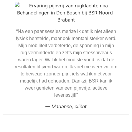
“Na een paar sessies merkte ik dat ik niet alleen
fysiek herstelde, maar ook mentaal sterker werd.
Mijn mobiliteit verbeterde, de spanning in mijn
rug verminderde en zelfs mijn stressniveaus
waren lager. Wat ik het mooiste vond, is dat de
resultaten blijvend waren. Ik voel me weer vrij om
te bewegen zonder pijn, iets wat ik niet voor
mogelijk had gehouden. Dankzij BSR kan ik
weer genieten van een pijnvrije, actieve
levensstijl!”
— Marianne,
cliënt