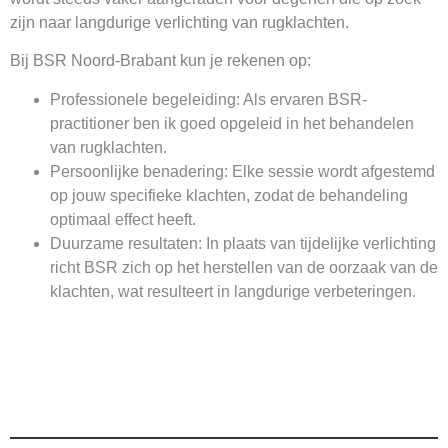
zijn naar langdurige verlichting van rugklachten.
Bij BSR Noord-Brabant kun je rekenen op:
Professionele begeleiding
: Als ervaren BSR-
practitioner ben ik goed opgeleid in het behandelen
van rugklachten.
Persoonlijke benadering
: Elke sessie wordt afgestemd
op jouw specifieke klachten, zodat de behandeling
optimaal effect heeft.
Duurzame resultaten
: In plaats van tijdelijke verlichting
richt BSR zich op het herstellen van de oorzaak van de
klachten, wat resulteert in langdurige verbeteringen.