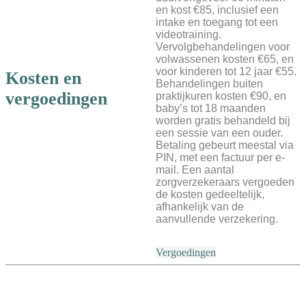
en kost €85, inclusief een
intake en toegang tot een
videotraining.
Vervolgbehandelingen voor
volwassenen kosten €65, en
voor kinderen tot 12 jaar €55.
Kosten en
Behandelingen buiten
vergoedingen
praktijkuren kosten €90, en
baby’s tot 18 maanden
worden gratis behandeld bij
een sessie van een ouder.
Betaling gebeurt meestal via
PIN, met een factuur per e-
mail. Een aantal
zorgverzekeraars vergoeden
de kosten gedeeltelijk,
afhankelijk van de
aanvullende verzekering.
Vergoedingen