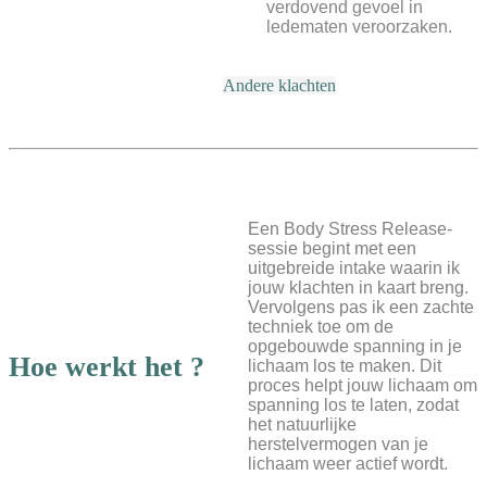
verdovend gevoel in
ledematen veroorzaken.
Andere klachten
Een Body Stress Release-
sessie begint met een
uitgebreide intake waarin ik
jouw klachten in kaart breng.
Vervolgens pas ik een zachte
techniek toe om de
opgebouwde spanning in je
Hoe werkt het ?
lichaam los te maken. Dit
proces helpt jouw lichaam om
spanning los te laten, zodat
het natuurlijke
herstelvermogen van je
lichaam weer actief wordt.