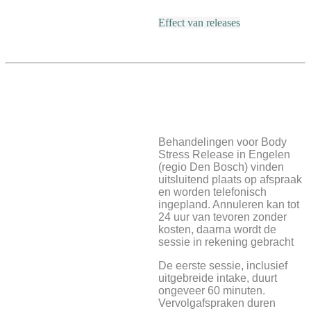
Effect van releases
Behandelingen voor Body
Stress Release in Engelen
(regio Den Bosch) vinden
uitsluitend plaats op afspraak
en worden telefonisch
ingepland. Annuleren kan tot
24 uur van tevoren zonder
kosten, daarna wordt de
sessie in rekening gebracht
De eerste sessie, inclusief
uitgebreide intake, duurt
ongeveer 60 minuten.
Vervolgafspraken duren