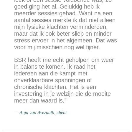
goed ging het al. Gelukkig heb ik
meerder sessies gehad. Want na een
aantal sessies merkte ik dat niet alleen
mijn fysieke klachten verminderden,
maar dat ik ook beter sliep en minder
stress ervoer in het algemeen. Dat was
voor mij misschien nog wel fijner.
BSR heeft me echt geholpen om weer
in balans te komen. Ik raad het
iedereen aan die kampt met
onverklaarbare spanningen of
chronische klachten. Het is een
investering in je welzijn die de moeite
meer dan waard is.”
— Anja van Avezaath, cliënt