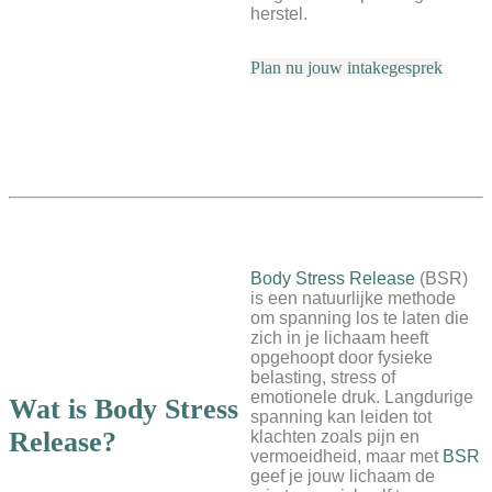
herstel.
Plan nu jouw intakegesprek
Body Stress Release
(BSR)
is een natuurlijke methode
om spanning los te laten die
zich in je lichaam heeft
opgehoopt door fysieke
belasting, stress of
emotionele druk. Langdurige
Wat is
Body Stress
spanning kan leiden tot
Release
?
klachten zoals pijn en
vermoeidheid, maar met
BSR
geef je jouw lichaam de