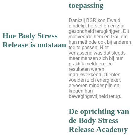
toepassing
Dankzij BSR kon Ewald
eindelijk herstellen en zijn
gezondheid terugkrijgen. Dit
Hoe Body Stress
motiveerde hem en Gail om
hun methode ook bij anderen
Release is ontstaan
toe te passen. Niet
verrassend was dat steeds
meer mensen zich bij hun
praktijk meldden. De
resultaten waren
indrukwekkend: cliënten
voelden zich energieker,
ervoeren minder pijn en
kregen hun
bewegingsvrijheid terug.
De oprichting van
de Body Stress
Release Academy