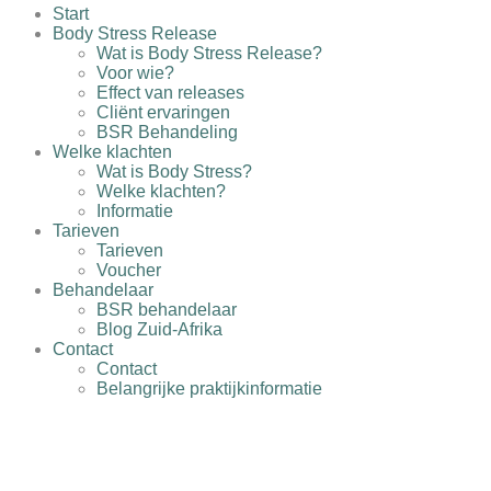
Start
Body Stress Release
Wat is Body Stress Release?
Voor wie?
Effect van releases
Cliënt ervaringen
BSR Behandeling
Welke klachten
Wat is Body Stress?
Welke klachten?
Informatie
Tarieven
Tarieven
Voucher
Behandelaar
BSR behandelaar
Blog Zuid-Afrika
Contact
Contact
Belangrijke praktijkinformatie