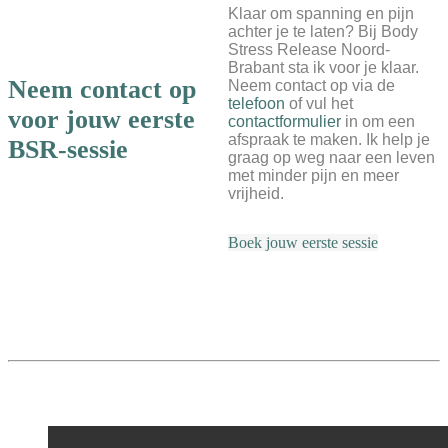
Klaar om spanning en pijn
achter je te laten? Bij Body
Stress Release Noord-
Brabant sta ik voor je klaar.
Neem contact op
Neem contact op via de
telefoon
of vul het
voor jouw eerste
contactformulier
in om een
afspraak te maken. Ik help je
BSR-sessie
graag op weg naar een leven
met minder pijn en meer
vrijheid.
Boek jouw eerste sessie