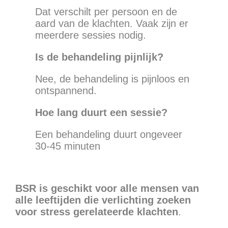
Dat verschilt per persoon en de
aard van de klachten. Vaak zijn er
meerdere sessies nodig.
Is de behandeling pijnlijk?
Nee, de behandeling is pijnloos en
ontspannend.
Hoe lang duurt een sessie?
Een behandeling duurt ongeveer
30-45 minuten
BSR is geschikt voor alle mensen van
alle leeftijden die verlichting zoeken
voor stress gerelateerde klachten
.